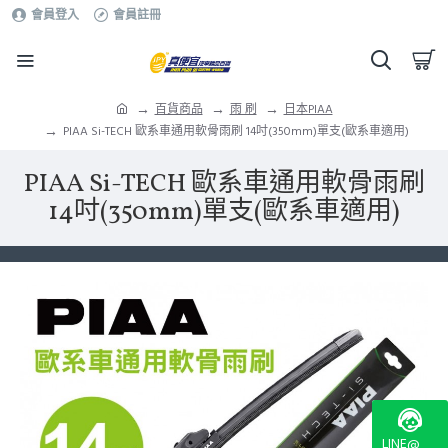
會員登入
會員註冊
百貨商品
雨 刷
日本PIAA
PIAA Si-TECH 歐系車通用軟骨雨刷 14吋(350mm)單支(歐系車適用)
PIAA Si-TECH 歐系車通用軟骨雨刷
14吋(350mm)單支(歐系車適用)
LINE@