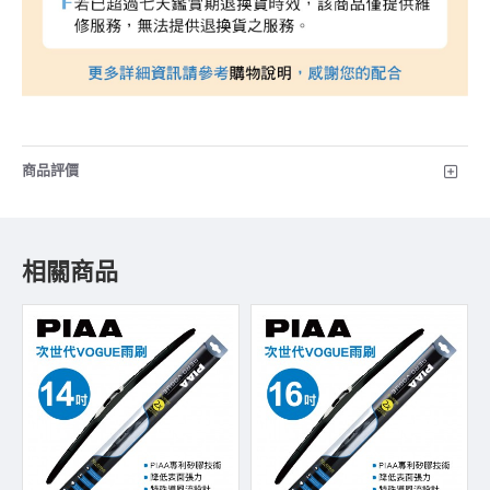
商品評價
相關商品