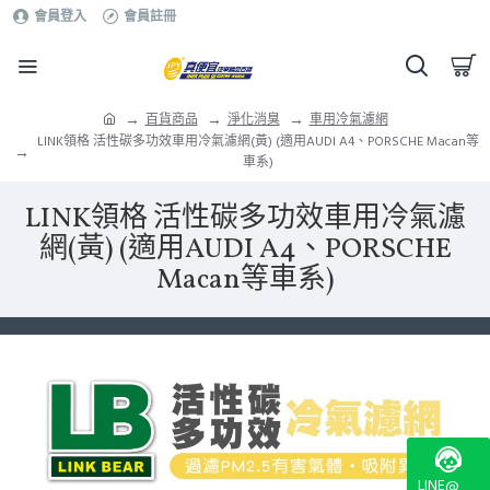
會員登入
會員註冊
百貨商品
淨化消臭
車用冷氣濾網
LINK領格 活性碳多功效車用冷氣濾網(黃) (適用AUDI A4、PORSCHE Macan等
車系)
LINK領格 活性碳多功效車用冷氣濾
網(黃) (適用AUDI A4、PORSCHE
Macan等車系)
LINE@