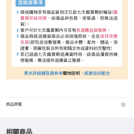
商品評價
相關商品