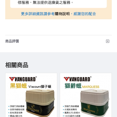
商品評價
相關商品