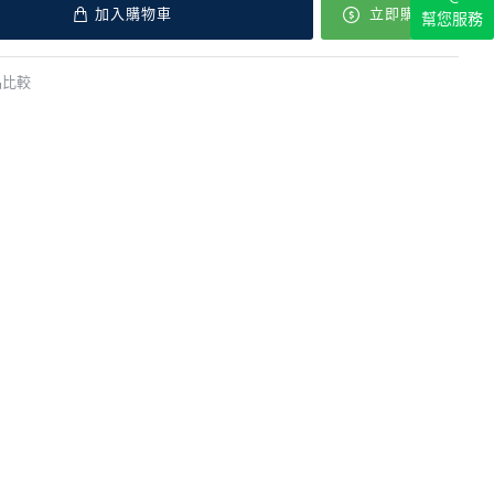
加入購物車
立即購買
幫您服務
品比較