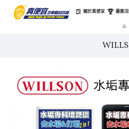
關於真便宜
優惠活
WILL