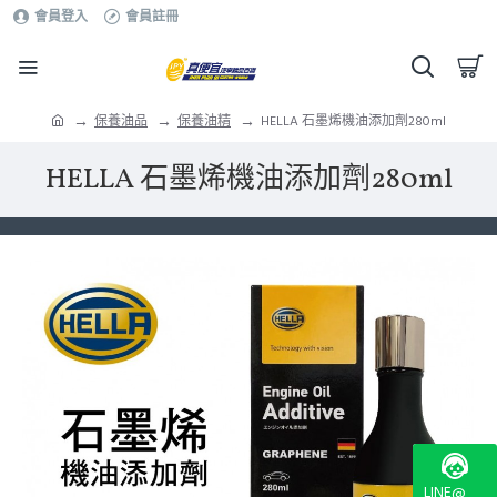
會員登入
會員註冊
保養油品
保養油精
HELLA 石墨烯機油添加劑280ml
HELLA 石墨烯機油添加劑280ml
LINE@