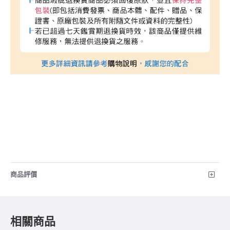
商品評價
相關商品