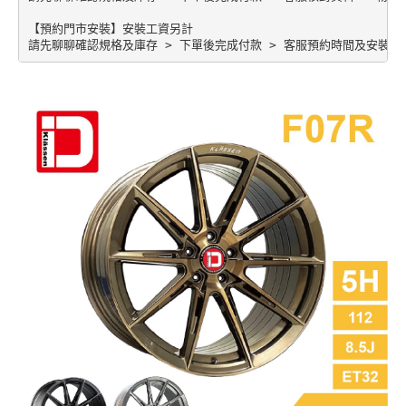
【預約門市安裝】安裝工資另計
