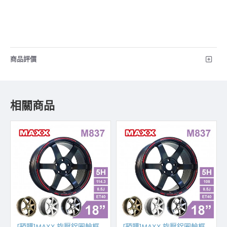
商品評價
相關商品