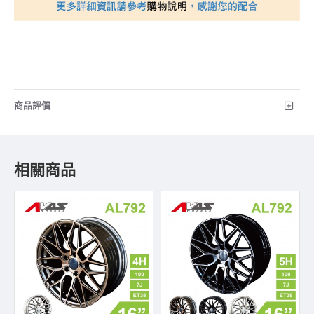
商品評價
相關商品