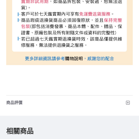
商品評價
相關商品