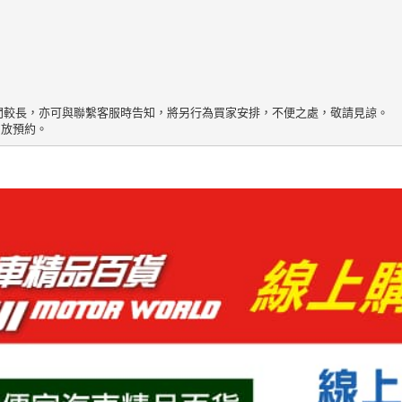
間較長，亦可與聯繫客服時告知，將另行為買家安排，不便之處，敬請見諒。

開放預約。