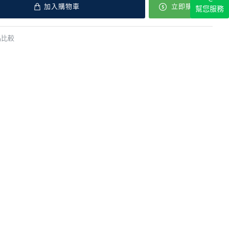
加入購物車
立即購買
幫您服務
品比較