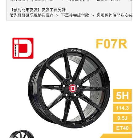
【預約門市安裝】安裝工資另計
