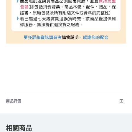
商品評價
相關商品