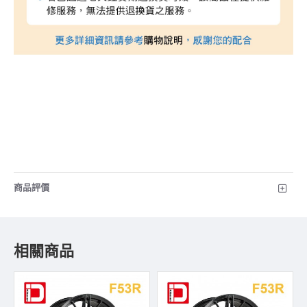
商品評價
相關商品