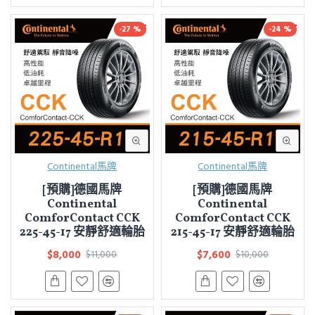
-27 %
-24 %
Continental馬牌
Continental馬牌
[預購]德國馬牌
[預購]德國馬牌
Continental
Continental
ComforContact CCK
ComforContact CCK
225-45-17 安靜舒適輪胎
215-45-17 安靜舒適輪胎
$8,000
$7,600
$11,000
$10,000