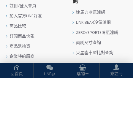
詢
註冊/登入會員
速馬力冷氣濾網
加入官方LINE好友
LINK BEAR冷氣濾網
商品比較
ZERO/SPORTS冷氣濾網
訂閱商品快報
雨刷尺寸查詢
商品退換貨
火星塞車型比對查詢
企業特約廠商
回首頁
LINE@
購物車
來註冊
車主知識與改裝案例
其他服務
行車法規
品牌總覽
汽車保養及改裝案例
e-Tag服務說明
儀表板燈號大解密！
台灣國道電動車DC充電站查
詢
專業汽車隔音工程