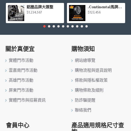
鋁圈品牌大匯整
.Continental馬牌CCK輪胎特價專區
$1,234,567
$123,456
關於真便宜
購物須知
實體門市活動
網站總導覽
雲嘉南門市活動
購物流程與退貨說明
高雄門市活動
條款與隱私權政策
屏東門市活動
購物條款及細則
實體門市與招募資訊
防詐騙提醒
聯絡我們
會員中心
產品適用規格尺寸查