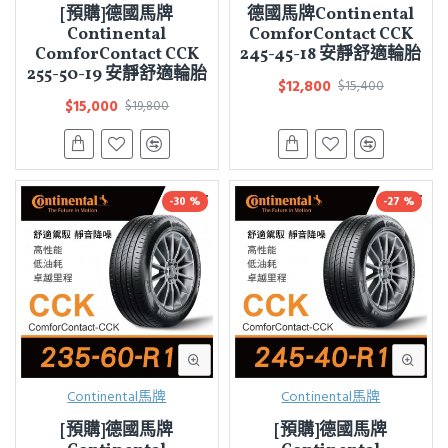
[預購]德國馬牌
德國馬牌Continental
Continental
ComforContact CCK
ComforContact CCK
245-45-18 安靜舒適輪胎
255-50-19 安靜舒適輪胎
$12,800
$15,400
$15,000
$19,800
-30 %
-27 %
Continental馬牌
Continental馬牌
[預購]德國馬牌
[預購]德國馬牌