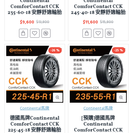
Continental
Continental
ComforContact CCK
ComforContact CCK
235-60-18 安靜舒適輪胎
245-40-18 安靜舒適輪胎
$9,600
$11,600
$13,800
$15,800
-26 %
-25 %
Continental馬牌
Continental馬牌
德國馬牌Continental
[預購]德國馬牌
ComforContact CCK
Continental
225-45-18 安靜舒適輪胎
ComforContact CCK