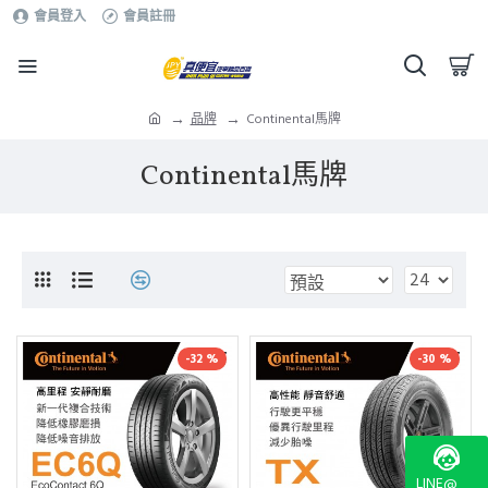
會員登入
會員註冊
品牌
Continental馬牌
Continental馬牌
-32 %
-30 %
LINE@