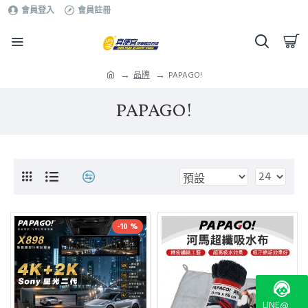
會員登入
會員註冊
品牌
PAPAGO!
PAPAGO!
-10 %
LINE@