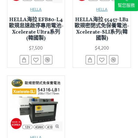
幫您服務
HELLA
HELLA
HELLA海拉 EFB80-L4
HELLA海拉 55457-LB2
歐規怠速啟停專用電池-
歐規密閉式免保養電池-
Xcelerate Ultra系列
Xcelerate-SLI系列(韓
(韓國製)
國製)
$7,500
$4,200
HELLA