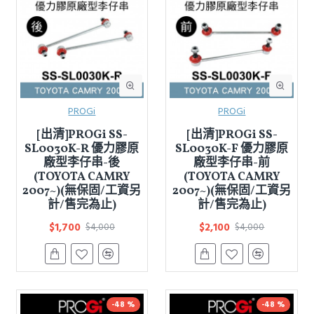
PROGi
PROGi
[出清]PROGi SS-
[出清]PROGi SS-
SL0030K-R 優力膠原
SL0030K-F 優力膠原
廠型李仔串-後
廠型李仔串-前
(TOYOTA CAMRY
(TOYOTA CAMRY
2007~)(無保固/工資另
2007~)(無保固/工資另
計/售完為止)
計/售完為止)
$1,700
$2,100
$4,000
$4,000
-48 %
-48 %