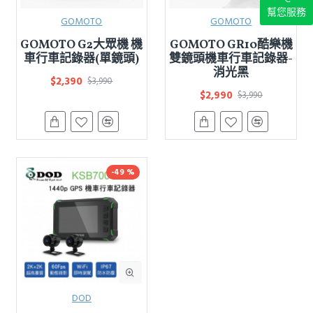
幫您服務
GOMOTO
GOMOTO
GOMOTO G2大眾機 機
GOMOTO GR10酷樂機
車行車記錄器(單鏡頭)
雙鏡頭機車行車記錄器-
消光黑
$2,390
$3,990
$2,990
$3,990
-49 %
DOD