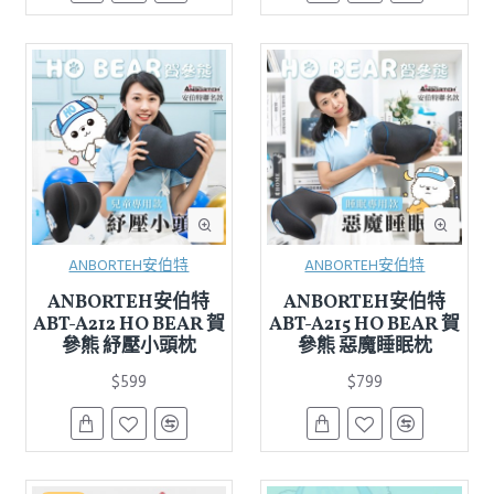
ANBORTEH安伯特
ANBORTEH安伯特
ANBORTEH安伯特
ANBORTEH安伯特
ABT-A212 HO BEAR 賀
ABT-A215 HO BEAR 賀
參熊 紓壓小頭枕
參熊 惡魔睡眠枕
$599
$799