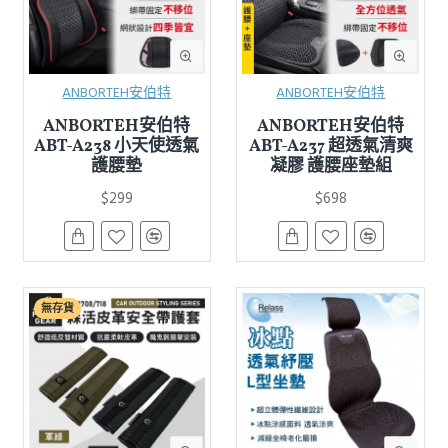
ANBORTEH安伯特
ANBORTEH安伯特
ANBORTEH安伯特
ANBORTEH安伯特
ABT-A238 小天使透氣
ABT-A237 超透氣清爽
護腰墊
凝膠 護腰座墊組
$299
$698
無存貨