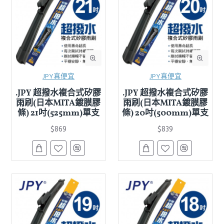
JPY真便宜
JPY真便宜
.JPY 超撥水複合式矽膠
.JPY 超撥水複合式矽膠
雨刷(日本MITA鍍膜膠
雨刷(日本MITA鍍膜膠
條) 21吋(525mm)單支
條) 20吋(500mm)單支
$869
$839