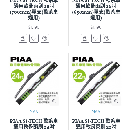
PIAA Si-TECH 歐系車
PIAA Si-TECH 歐系車
通用軟骨雨刷 28吋
通用軟骨雨刷 26吋
(700mm)單支(歐系車
(650mm)單支(歐系車
適用)
適用)
$1,190
$1,190
PIAA
PIAA
PIAA Si-TECH 歐系車
PIAA Si-TECH 歐系車
通用軟骨雨刷 24吋
通用軟骨雨刷 22吋