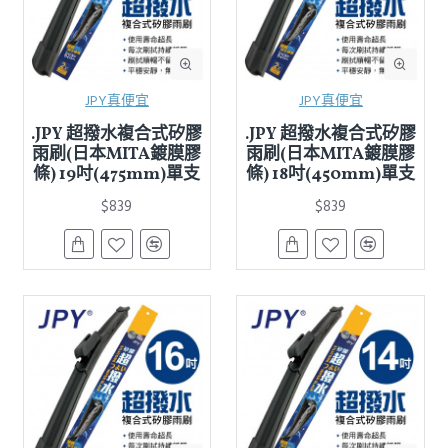
JPY真便宜
JPY真便宜
.JPY 超撥水複合式矽膠
.JPY 超撥水複合式矽膠
雨刷(日本MITA鍍膜膠
雨刷(日本MITA鍍膜膠
條) 19吋(475mm)單支
條) 18吋(450mm)單支
$839
$839