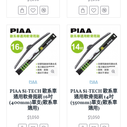
PIAA
PIAA
PIAA Si-TECH 歐系車
PIAA Si-TECH 歐系車
通用軟骨雨刷 16吋
通用軟骨雨刷 14吋
(400mm)單支(歐系車
(350mm)單支(歐系車
適用)
適用)
$1,050
$1,050