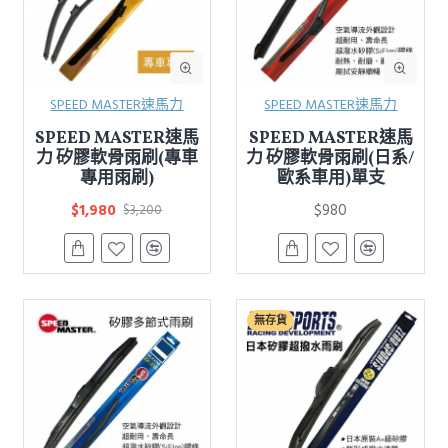
SPEED MASTER速馬力
SPEED MASTER速馬力
SPEED MASTER速馬
SPEED MASTER速馬
力 矽膠軟骨雨刷(專車
力 矽膠軟骨雨刷(日系/
專用雨刷)
歐系車用)單支
$1,980
$980
$3,200
無存貨