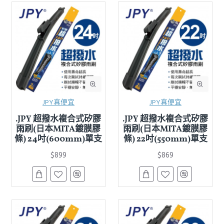
JPY真便宜
JPY真便宜
.JPY 超撥水複合式矽膠
.JPY 超撥水複合式矽膠
雨刷(日本MITA鍍膜膠
雨刷(日本MITA鍍膜膠
條) 24吋(600mm)單支
條) 22吋(550mm)單支
$899
$869