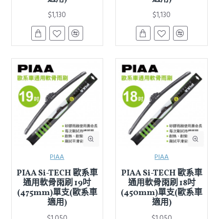
$1,130
$1,130
PIAA
PIAA
PIAA Si-TECH 歐系車
PIAA Si-TECH 歐系車
通用軟骨雨刷 19吋
通用軟骨雨刷 18吋
(475mm)單支(歐系車
(450mm)單支(歐系車
適用)
適用)
$1,050
$1,050