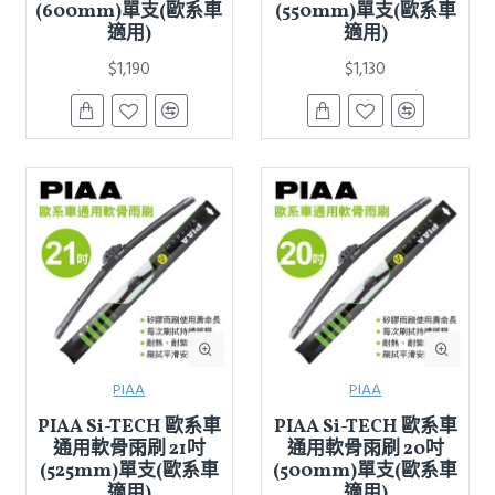
(600mm)單支(歐系車
(550mm)單支(歐系車
適用)
適用)
$1,190
$1,130
PIAA
PIAA
PIAA Si-TECH 歐系車
PIAA Si-TECH 歐系車
通用軟骨雨刷 21吋
通用軟骨雨刷 20吋
(525mm)單支(歐系車
(500mm)單支(歐系車
適用)
適用)