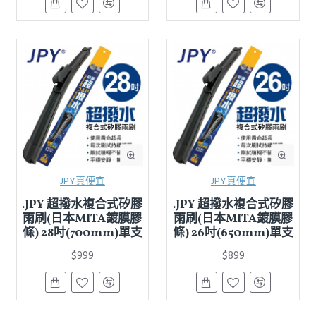
JPY真便宜
JPY真便宜
.JPY 超撥水複合式矽膠
.JPY 超撥水複合式矽膠
雨刷(日本MITA鍍膜膠
雨刷(日本MITA鍍膜膠
條) 28吋(700mm)單支
條) 26吋(650mm)單支
$999
$899