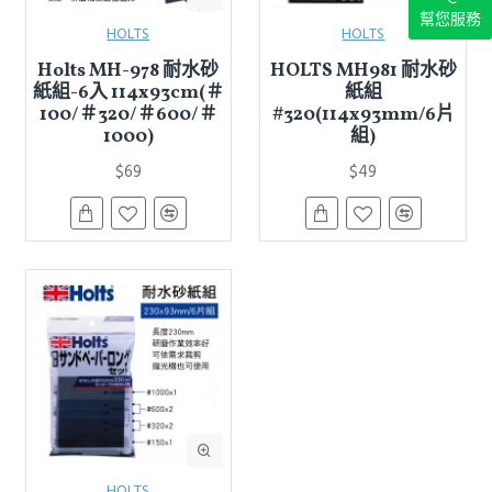
幫您服務
HOLTS
HOLTS
Holts MH-978 耐水砂
HOLTS MH981 耐水砂
紙組-6入 114x93cm(＃
紙組
100/＃320/＃600/＃
#320(114x93mm/6片
1000)
組)
$69
$49
HOLTS