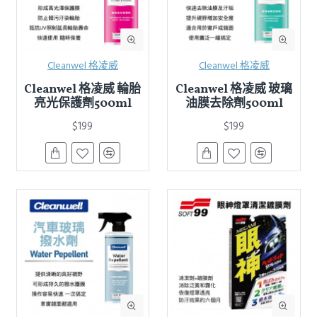
Cleanwel 格凌威
Cleanwel 格凌威
Cleanwel 格凌威 輪胎
Cleanwel 格凌威 玻璃
亮光保護劑500ml
油膜去除劑500ml
$199
$199