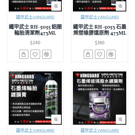
鐵甲武士VANGUARD
鐵甲武士VANGUARD
鐵甲武士 RH-5055 鋁圈
鐵甲武士 RH-5053 石墨
輪胎清潔劑473ML
烯塑橡膠還原劑 473ML
$240
$390
鐵甲武士VANGUARD
鐵甲武士VANGUARD