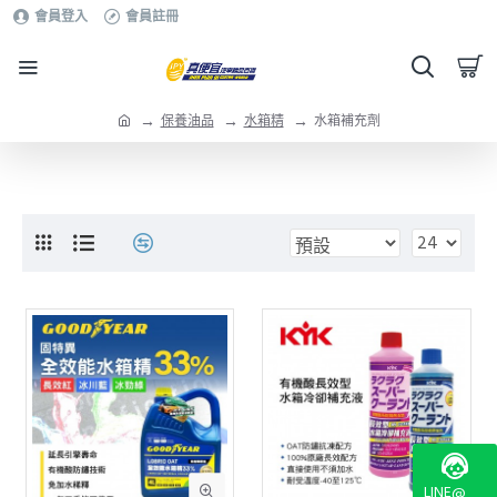
會員登入
會員註冊
保養油品
水箱精
水箱補充劑
LINE@