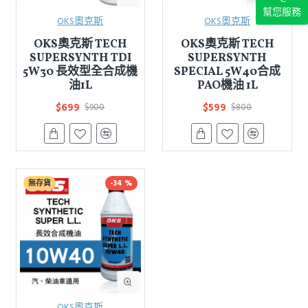
幫您服務
OKS奧克斯
OKS奧克斯
OKS奧克斯 TECH
OKS奧克斯 TECH
SUPERSYNTH TDI
SUPERSYNTH
5W30 長效型全合成機
SPECIAL 5W40合成
油1L
PAO機油 1L
$699
$599
$900
$800
無存貨
-34 %
OKS奧克斯