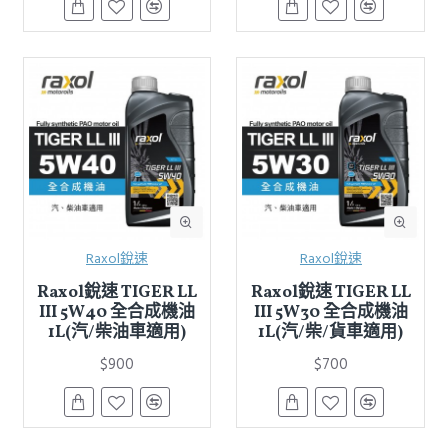
Raxol銳速
Raxol銳速
Raxol銳速 TIGER LL
Raxol銳速 TIGER LL
III 5W40 全合成機油
III 5W30 全合成機油
1L(汽/柴油車適用)
1L(汽/柴/貨車適用)
$900
$700