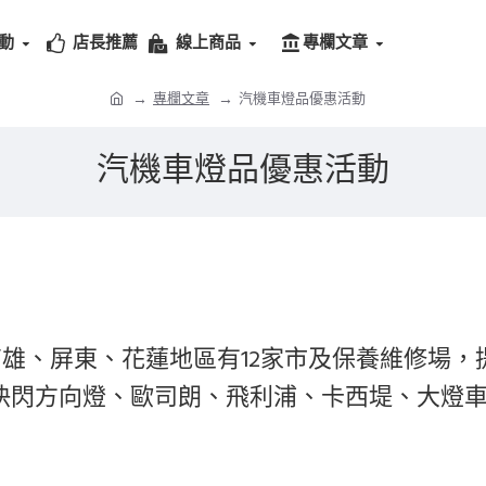
動
店長推薦
線上商品
專欄文章
專欄文章
汽機車燈品優惠活動
汽機車燈品優惠活動
雄、屏東、花蓮地區有12家市及保養維修場，
燈、快閃方向燈、歐司朗、飛利浦、卡西堤、大燈