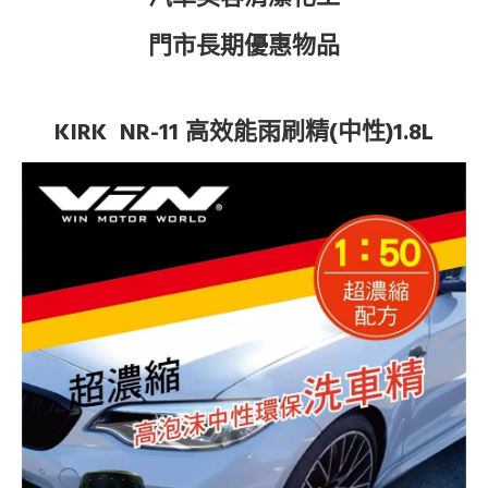
門市長期優惠物品
KIRK NR-11 高效能雨刷精(中性)1.8L