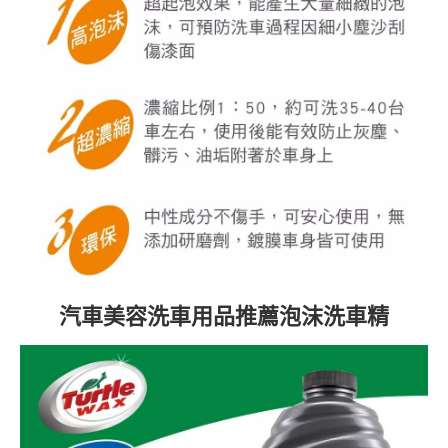
汽車美容洗車用品推薦泡沫洗車精