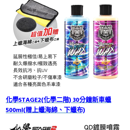
化學STAGE2(化學二階) 30分鐘新車蠟
500ml(贈上蠟海綿、下蠟布)