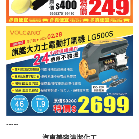
-----
汽車美容清潔化工