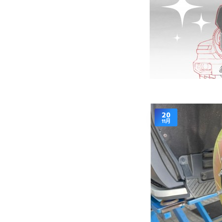
20
11月