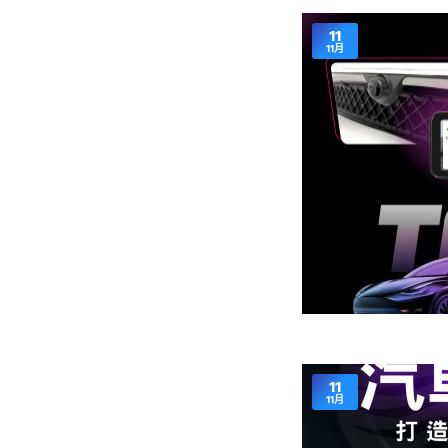
11
11月
11
11月