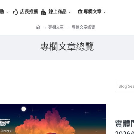
動
店長推薦
線上商品
專欄文章
專欄文章
專欄文章總覽
專欄文章總覽
實體門市
2026/