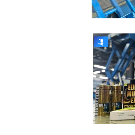
18
11月