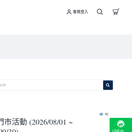
會員登入
42
活動 (2026/08/01 ~
09/30)
LINE@