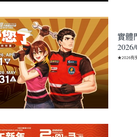
實體門市
2026/
★2026