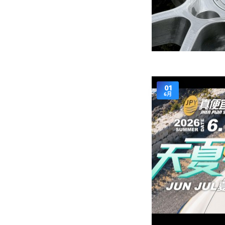
01
6月