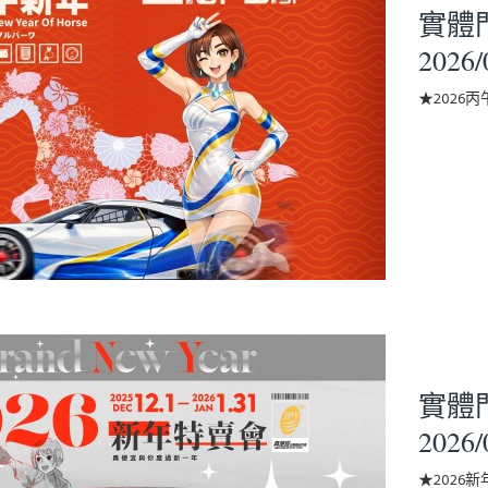
實體門市
2026/
★202
實體門市
2026/
★2026