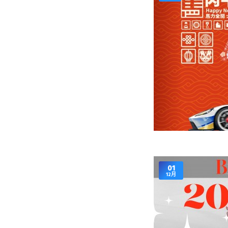
01
12月