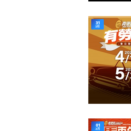
31
3月
01
2月