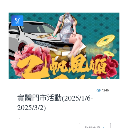
07
1月
1246
實體門市活動(2025/1/6-
2025/3/2)
..