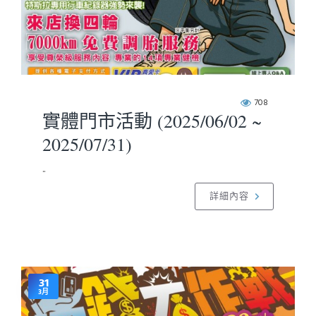
708
實體門市活動 (2025/06/02 ~
2025/07/31)
..
詳細內容
31
3月