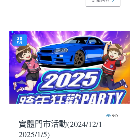
詳細內容
30
11月
940
實體門市活動(2024/12/1-
2025/1/5)