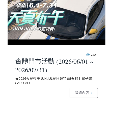
220
實體門市活動 (2026/06/01 ~
2026/07/31)
★2026天夏布午 JUN JUL夏日超特賣!★線上電子書
Col 1 Col 1 ..
詳細內容