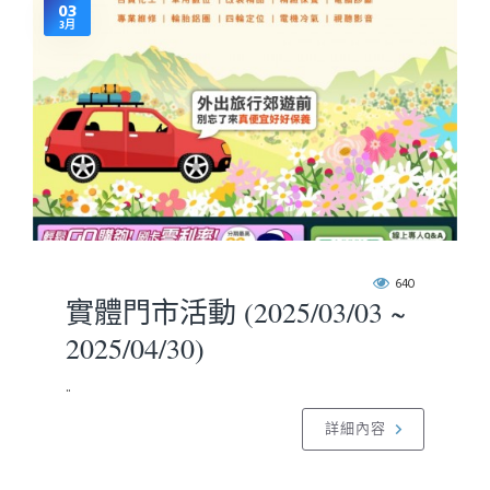
03
3月
640
實體門市活動 (2025/03/03 ~
2025/04/30)
..
詳細內容