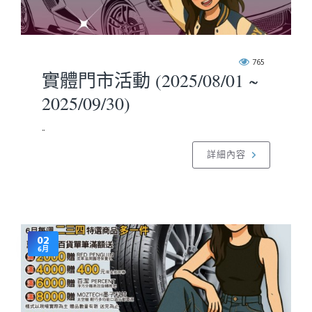
765
實體門市活動 (2025/08/01 ~
2025/09/30)
..
詳細內容
02
6月