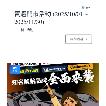
687
實體門市活動 (2025/10/01 ~
2025/11/30)
----- 雙11活動 ----- ..
詳細內容
01
8月