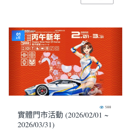
01
2月
588
實體門市活動 (2026/02/01 ~
2026/03/31)