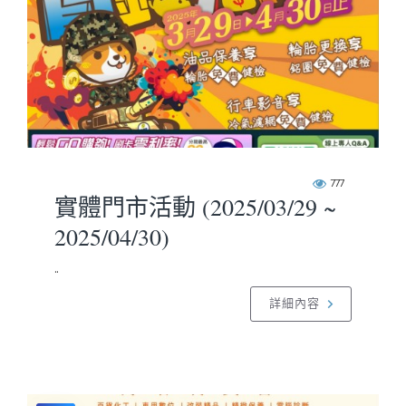
777
實體門市活動 (2025/03/29 ~
2025/04/30)
..
詳細內容