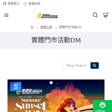
會員登入
會員註冊
專欄文章
實體門市活動DM
實體門市活動DM
01
8月
LINE@