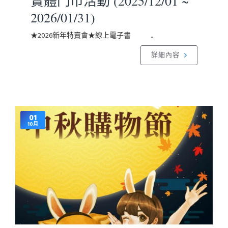
實體門市活動 (2025/12/01 ~
2026/01/31)
★2026新年特賣會★線上電子書 ..
詳細內容
01
10月