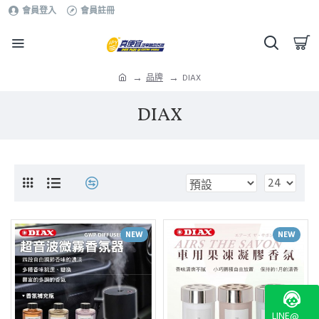
會員登入
會員註冊
品牌
DIAX
DIAX
NEW
NEW
LINE@