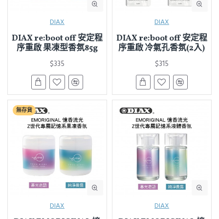
DIAX
DIAX
DIAX re:boot off 安定程
DIAX re:boot off 安定程
序重啟 果凍型香氛85g
序重啟 冷氣孔香氛(2入)
$335
$315
無存貨
DIAX
DIAX