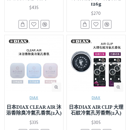
126g
$435
$270
DIAX
DIAX
日本DIAX CLEAR AIR 沐
日本DIAX AIR CLIP 大理
浴香除臭冷氣孔香氛(2入)
石紋冷氣孔芳香劑(2入)
$335
$305