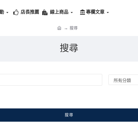
動
店長推薦
線上商品
專欄文章
搜尋
搜尋
搜尋