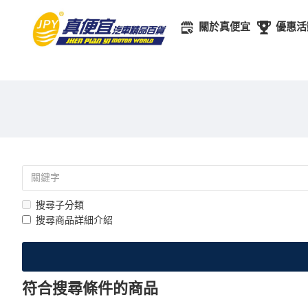
關於真便宜
優惠活
搜尋子分類
搜尋商品詳細介紹
符合搜尋條件的商品