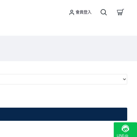
會員登入
LINE@