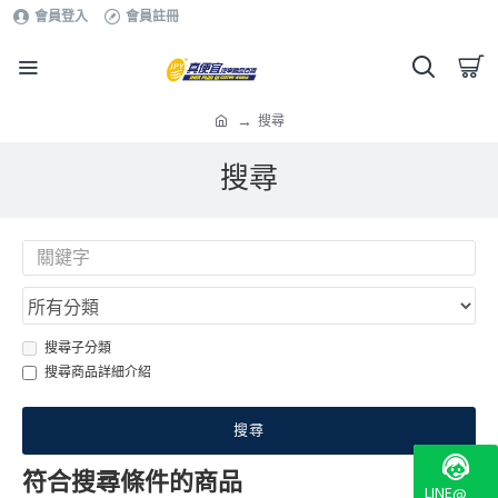
會員登入
會員註冊
搜尋
搜尋
搜尋子分類
搜尋商品詳細介紹
搜尋
符合搜尋條件的商品
LINE@