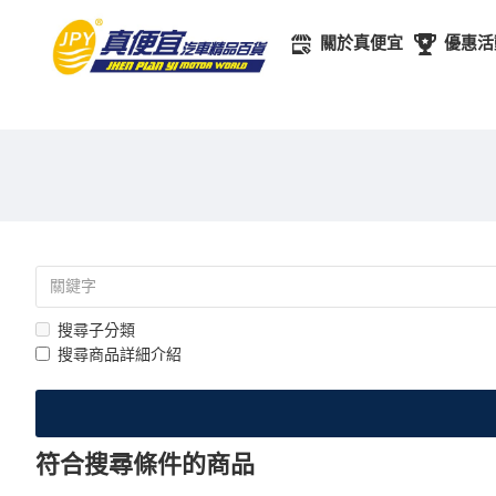
關於真便宜
優惠活
搜尋子分類
搜尋商品詳細介紹
符合搜尋條件的商品