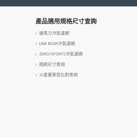
產品適用規格尺寸查詢
速馬力冷氣濾網
LINK BEAR冷氣濾網
ZERO/SPORTS冷氣濾網
雨刷尺寸查詢
火星塞車型比對查詢