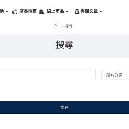
動
店長推薦
線上商品
專欄文章
搜尋
搜尋
搜尋