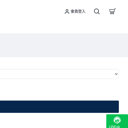
會員登入
LINE@