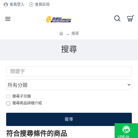
會員登入
會員註冊
搜尋
搜尋
搜尋子分類
搜尋商品詳細介紹
搜尋
符合搜尋條件的商品
LINE@