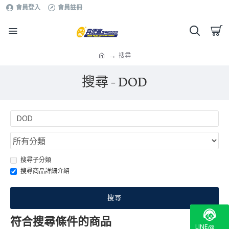
會員登入
會員註冊
搜尋
搜尋 - DOD
搜尋子分類
搜尋商品詳細介紹
搜尋
符合搜尋條件的商品
LINE@