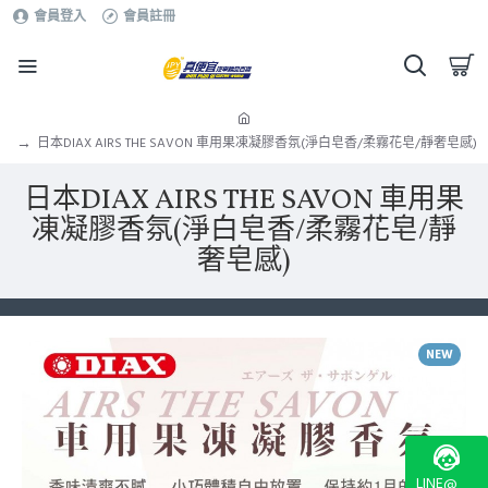
會員登入
會員註冊
日本DIAX AIRS THE SAVON 車用果凍凝膠香氛(淨白皂香/柔霧花皂/靜奢皂感)
日本DIAX AIRS THE SAVON 車用果
凍凝膠香氛(淨白皂香/柔霧花皂/靜
奢皂感)
NEW
LINE@