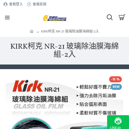
會員登入
會員註冊
KIRK柯克 NR-21 玻璃除油膜海綿組-2入
KIRK柯克 NR-21 玻璃除油膜海綿
組-2入
-15 %
NEW
LINE@