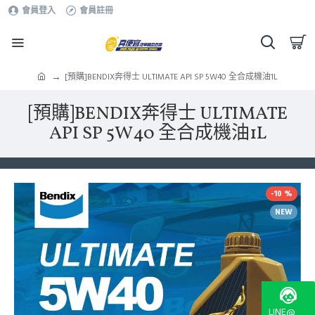
會員登入
會員註冊
[預購]BENDIX奔得士 ULTIMATE API SP 5W40 全合成機油1L
[預購]BENDIX奔得士 ULTIMATE
API SP 5W40 全合成機油1L
-10 %
NEW
LINE@