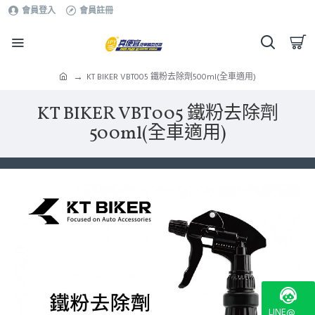
會員登入
會員註冊
KT BIKER VBT005 鐵粉去除劑500ml(全車適用)
KT BIKER VBT005 鐵粉去除劑
500ml(全車適用)
LINE@