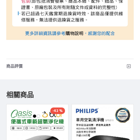
商品評價
相關商品
-42 %