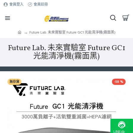
會員登入
會員註冊
Future Lab. 未來實驗室 Future GC1 光能清淨機(霧面黑)
Future Lab. 未來實驗室 Future GC1
光能清淨機(霧面黑)
無存貨
-50 %
LINE@