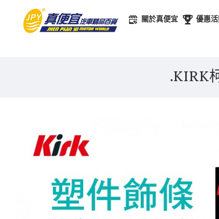
關於真便宜
優惠活
.KIR