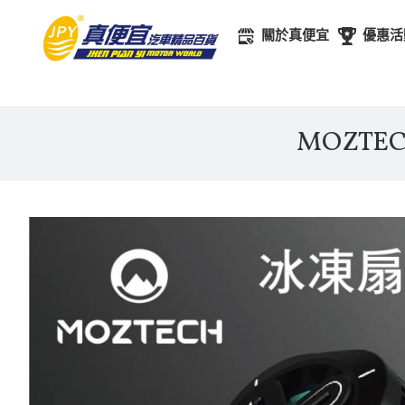
關於真便宜
優惠活
MOZTE