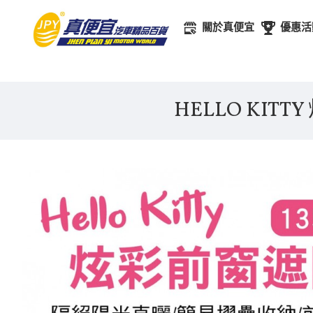
關於真便宜
優惠活
HELLO KIT