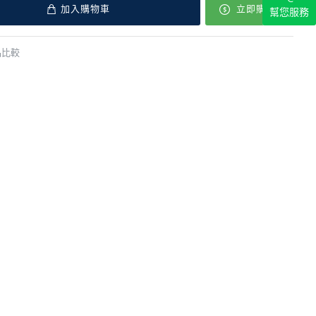
加入購物車
立即購買
幫您服務
品比較