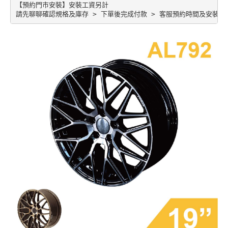
【預約門市安裝】安裝工資另計
