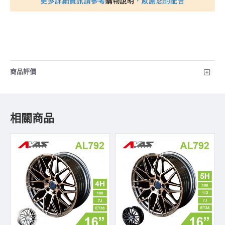
商品評價
相關商品