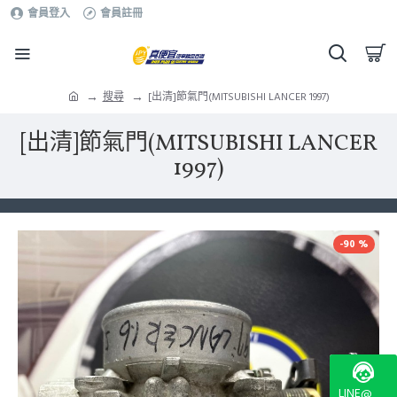
會員登入
會員註冊
搜尋
[出清]節氣門(MITSUBISHI LANCER 1997)
[出清]節氣門(MITSUBISHI LANCER
1997)
-90 %
LINE@