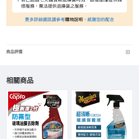
商品評價
相關商品