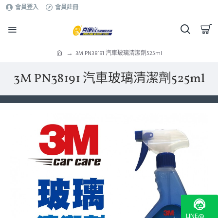
會員登入
會員註冊
3M PN38191 汽車玻璃清潔劑525ml
3M PN38191 汽車玻璃清潔劑525ml
LINE@