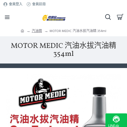
會員登入
會員註冊
汽油精
MOTOR MEDIC 汽油水拔汽油精 354ml
MOTOR MEDIC 汽油水拔汽油精
354ml
LINE@