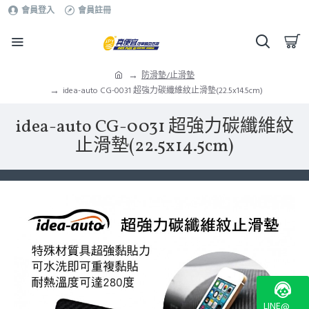
會員登入
會員註冊
防滑墊/止滑墊
idea-auto CG-0031 超強力碳纖維紋止滑墊(22.5x14.5cm)
idea-auto CG-0031 超強力碳纖維紋
止滑墊(22.5x14.5cm)
LINE@