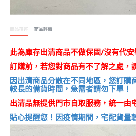
商品描述
商品評價
此為庫存出清商品不做保固/沒有代
訂購前，若您對商品有不了解之處，
因出清商品分散在不同地區，您訂購
較長的備貨時間，急需者請勿下單！
出清品無提供門市自取服務，統一由宅配
貼心提醒您！因疫情期間，宅配貨量