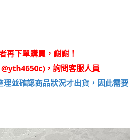
者再下單購買，謝謝！
@yth4650c)，詢問客服人員
整理並確認商品狀況才出貨，因此需要
！