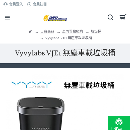
會員登入
會員註冊
百貨商品
車內置物收納
垃圾桶
Vyvylabs VJE1 無塵車載垃圾桶
Vyvylabs VJE1 無塵車載垃圾桶
LINE@